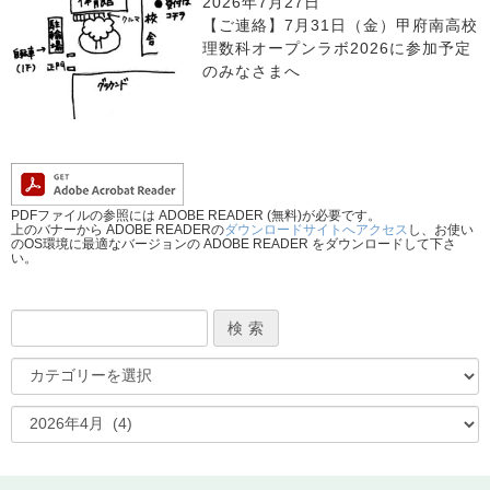
2026年7月27日
【ご連絡】7月31日（金）甲府南高校
理数科オープンラボ2026に参加予定
のみなさまへ
PDFファイルの参照には ADOBE READER (無料)が必要です。
上のバナーから ADOBE READERの
ダウンロードサイトへアクセス
し、お使い
のOS環境に最適なバージョンの ADOBE READER をダウンロードして下さ
い。