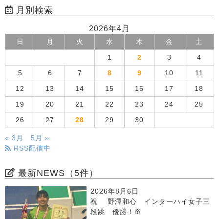
月別検索
2026年4月
日
月
火
水
木
金
土
1
2
3
4
5
6
7
8
9
10
11
12
13
14
15
16
17
18
19
20
21
22
23
24
25
26
27
28
29
30
« 3月
5月 »
RSS配信中
最新NEWS（5件）
2026年8月6日
祝 野澤和心 インターハイ女子三
段跳 優勝！🌸