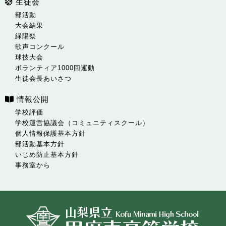
生徒会
部活動
大会結果
緑陽祭
歌声コンクール
球技大会
ボランティア1000回運動
生徒会長あいさつ
情報公開
学校評価
学校運営協議会（コミュニティスクール）
個人情報保護基本方針
部活動基本方針
いじめ防止基本方針
事務室から