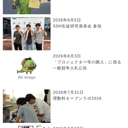
2026年8月5日
SSH生徒研究発表会 参加
2026年8月3日
「プロジェクター等の購入」に係る
一般競争入札公告
2026年7月31日
理数科オープンラボ2026