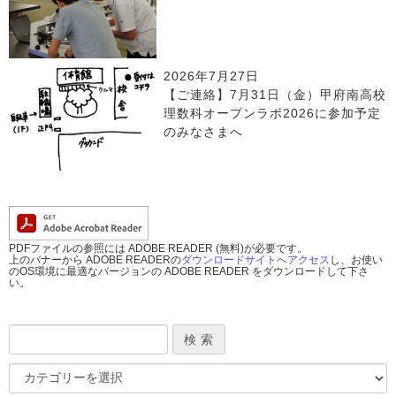
2026年7月27日
【ご連絡】7月31日（金）甲府南高校
理数科オープンラボ2026に参加予定
のみなさまへ
PDFファイルの参照には ADOBE READER (無料)が必要です。
上のバナーから ADOBE READERの
ダウンロードサイトへアクセス
し、お使い
のOS環境に最適なバージョンの ADOBE READER をダウンロードして下さ
い。