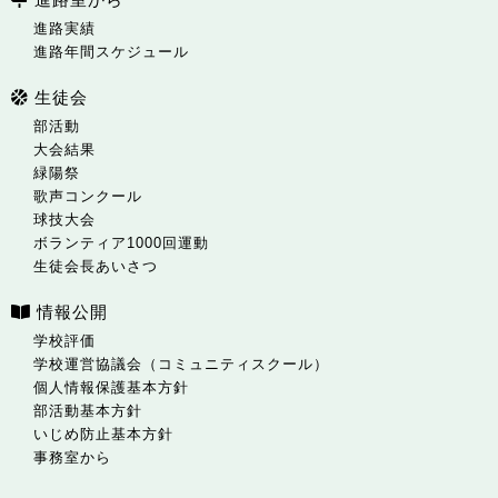
進路実績
進路年間スケジュール
生徒会
部活動
大会結果
緑陽祭
歌声コンクール
球技大会
ボランティア1000回運動
生徒会長あいさつ
情報公開
学校評価
学校運営協議会（コミュニティスクール）
個人情報保護基本方針
部活動基本方針
いじめ防止基本方針
事務室から