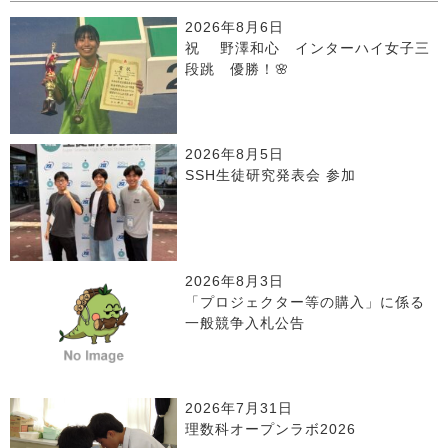
2026年8月6日
祝 野澤和心 インターハイ女子三
段跳 優勝！🌸
2026年8月5日
SSH生徒研究発表会 参加
2026年8月3日
「プロジェクター等の購入」に係る
一般競争入札公告
2026年7月31日
理数科オープンラボ2026