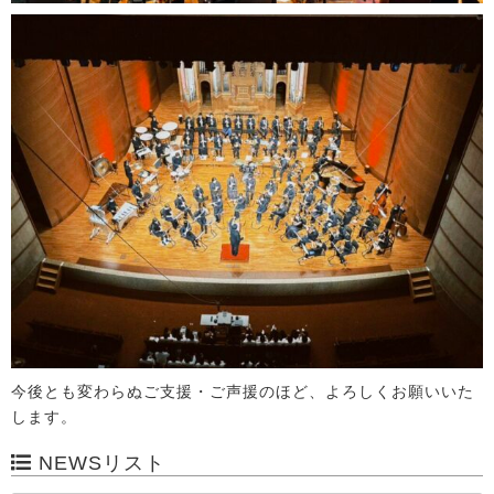
今後とも変わらぬご支援・ご声援のほど、よろしくお願いいた
します。
NEWSリスト