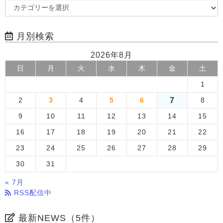
月別検索
2026年8月
日
月
火
水
木
金
土
1
7
2
3
4
5
6
8
9
10
11
12
13
14
15
16
17
18
19
20
21
22
23
24
25
26
27
28
29
30
31
« 7月
RSS配信中
最新NEWS（5件）