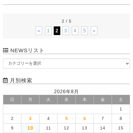
2 / 5
«
1
2
3
4
5
»
NEWSリスト
月別検索
2026年8月
日
月
火
水
木
金
土
1
2
3
4
5
6
7
8
10
9
11
12
13
14
15