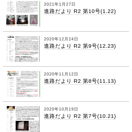
2021年1月27日
進路だより R2 第10号(1.22)
2020年12月24日
進路だより R2 第9号(12.23)
2020年11月12日
進路だより R2 第8号(11.13)
2020年10月19日
進路だより R2 第7号(10.21)