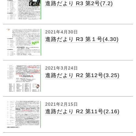
進路だより R3 第2号(7.2)
2021年4月30日
進路だより R3 第１号(4.30)
2021年3月24日
進路だより R2 第12号(3.25)
2021年2月15日
進路だより R2 第11号(2.16)