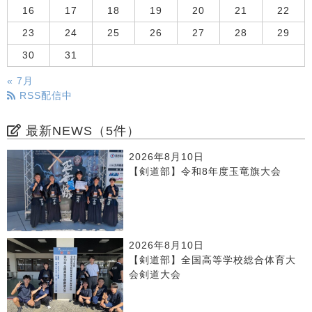
16
17
18
19
20
21
22
23
24
25
26
27
28
29
30
31
« 7月
RSS配信中
最新NEWS（5件）
2026年8月10日
【剣道部】令和8年度玉竜旗大会
2026年8月10日
【剣道部】全国高等学校総合体育大
会剣道大会