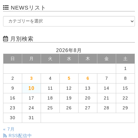
NEWSリスト
月別検索
2026年8月
日
月
火
水
木
金
土
1
2
3
4
5
6
7
8
10
9
11
12
13
14
15
16
17
18
19
20
21
22
23
24
25
26
27
28
29
30
31
« 7月
RSS配信中