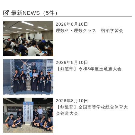
最新NEWS（5件）
2026年8月10日
理数科・理数クラス 宿泊学習会
2026年8月10日
【剣道部】令和8年度玉竜旗大会
2026年8月10日
【剣道部】全国高等学校総合体育大
会剣道大会