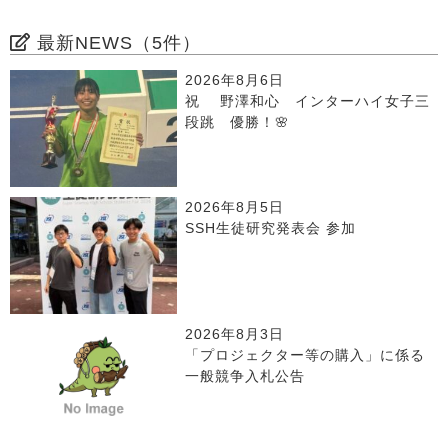
最新NEWS（5件）
2026年8月6日
祝 野澤和心 インターハイ女子三
段跳 優勝！🌸
2026年8月5日
SSH生徒研究発表会 参加
2026年8月3日
「プロジェクター等の購入」に係る
一般競争入札公告