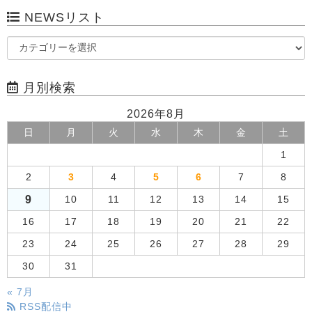
NEWSリスト
月別検索
2026年8月
日
月
火
水
木
金
土
1
2
3
4
5
6
7
8
9
10
11
12
13
14
15
16
17
18
19
20
21
22
23
24
25
26
27
28
29
30
31
« 7月
RSS配信中