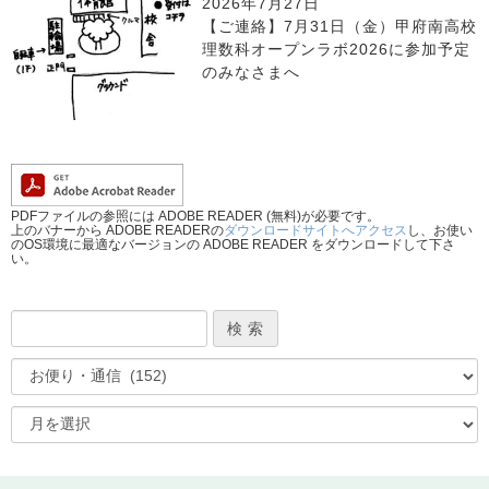
2026年7月27日
【ご連絡】7月31日（金）甲府南高校
理数科オープンラボ2026に参加予定
のみなさまへ
PDFファイルの参照には ADOBE READER (無料)が必要です。
上のバナーから ADOBE READERの
ダウンロードサイトへアクセス
し、お使い
のOS環境に最適なバージョンの ADOBE READER をダウンロードして下さ
い。