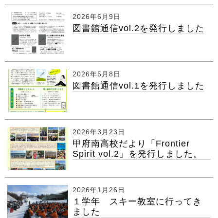
2026年6月9日
図書館通信vol.2を発行しました
2026年5月8日
図書館通信vol.1を発行しました
2026年3月23日
甲府南高校だより「Frontier
Spirit vol.2」を発行しました。
2026年1月26日
１学年 スキー教室に行ってき
ました