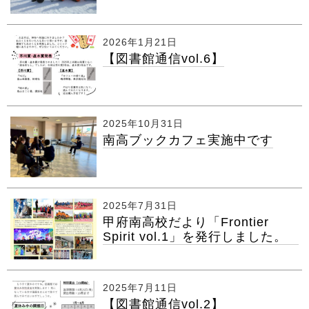
2026年1月21日
【図書館通信vol.6】
2025年10月31日
南高ブックカフェ実施中です
2025年7月31日
甲府南高校だより「Frontier
Spirit vol.1」を発行しました。
2025年7月11日
【図書館通信vol.2】