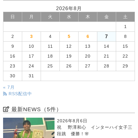
2026年8月
日
月
火
水
木
金
土
1
7
2
3
4
5
6
8
9
10
11
12
13
14
15
16
17
18
19
20
21
22
23
24
25
26
27
28
29
30
31
« 7月
RSS配信中
最新NEWS（5件）
2026年8月6日
祝 野澤和心 インターハイ女子三
段跳 優勝！🌸