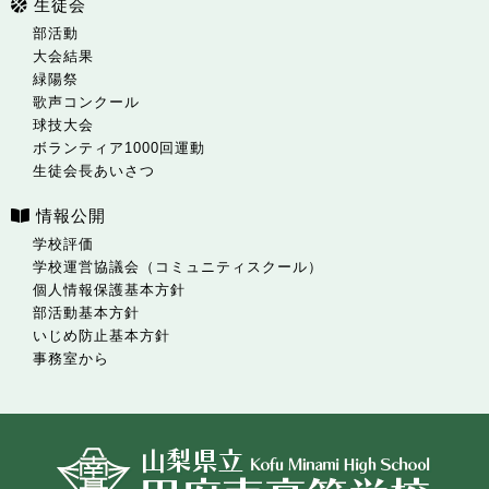
生徒会
部活動
大会結果
緑陽祭
歌声コンクール
球技大会
ボランティア1000回運動
生徒会長あいさつ
情報公開
学校評価
学校運営協議会（コミュニティスクール）
個人情報保護基本方針
部活動基本方針
いじめ防止基本方針
事務室から