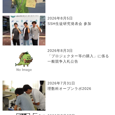
2026年8月5日
SSH生徒研究発表会 参加
2026年8月3日
「プロジェクター等の購入」に係る
一般競争入札公告
2026年7月31日
理数科オープンラボ2026