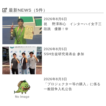
最新NEWS（5件）
2026年8月6日
祝 野澤和心 インターハイ女子三
段跳 優勝！🌸
2026年8月5日
SSH生徒研究発表会 参加
2026年8月3日
「プロジェクター等の購入」に係る
一般競争入札公告