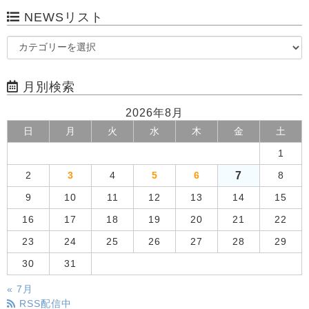
NEWSリスト
月別検索
2026年8月
日
月
火
水
木
金
土
1
7
2
3
4
5
6
8
9
10
11
12
13
14
15
16
17
18
19
20
21
22
23
24
25
26
27
28
29
30
31
« 7月
RSS配信中