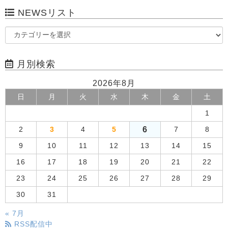
NEWSリスト
月別検索
2026年8月
日
月
火
水
木
金
土
1
6
2
3
4
5
7
8
9
10
11
12
13
14
15
16
17
18
19
20
21
22
23
24
25
26
27
28
29
30
31
« 7月
RSS配信中