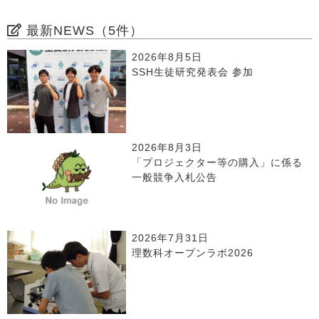
最新NEWS（5件）
2026年8月5日
SSH生徒研究発表会 参加
2026年8月3日
「プロジェクター等の購入」に係る
一般競争入札公告
2026年7月31日
理数科オープンラボ2026