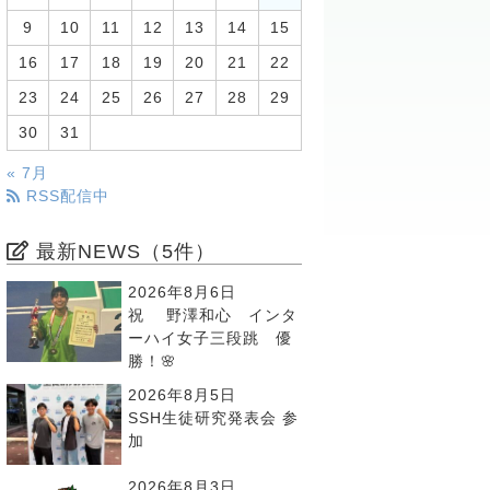
9
10
11
12
13
14
15
16
17
18
19
20
21
22
23
24
25
26
27
28
29
30
31
« 7月
RSS配信中
最新NEWS（5件）
2026年8月6日
祝 野澤和心 インタ
ーハイ女子三段跳 優
勝！🌸
2026年8月5日
SSH生徒研究発表会 参
加
2026年8月3日