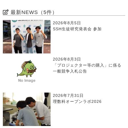
最新NEWS（5件）
2026年8月5日
SSH生徒研究発表会 参加
2026年8月3日
「プロジェクター等の購入」に係る
一般競争入札公告
2026年7月31日
理数科オープンラボ2026