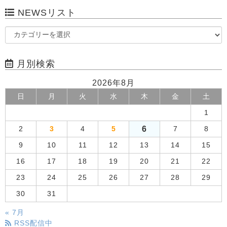
NEWSリスト
月別検索
2026年8月
日
月
火
水
木
金
土
1
6
2
3
4
5
7
8
9
10
11
12
13
14
15
16
17
18
19
20
21
22
23
24
25
26
27
28
29
30
31
« 7月
RSS配信中