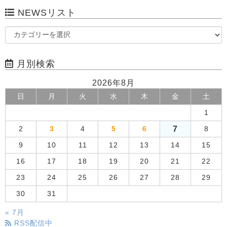
NEWSリスト
月別検索
2026年8月
日
月
火
水
木
金
土
1
7
2
3
4
5
6
8
9
10
11
12
13
14
15
16
17
18
19
20
21
22
23
24
25
26
27
28
29
30
31
« 7月
RSS配信中