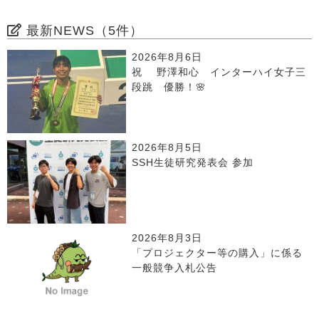
最新NEWS（5件）
2026年8月6日
祝 野澤和心 インターハイ女子三
段跳 優勝！🌸
2026年8月5日
SSH生徒研究発表会 参加
2026年8月3日
「プロジェクター等の購入」に係る
一般競争入札公告