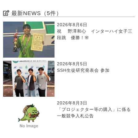
最新NEWS（5件）
2026年8月6日
祝 野澤和心 インターハイ女子三
段跳 優勝！🌸
2026年8月5日
SSH生徒研究発表会 参加
2026年8月3日
「プロジェクター等の購入」に係る
一般競争入札公告