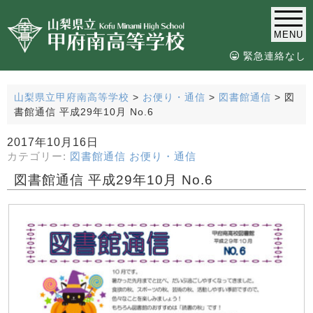
MENU
緊急連絡なし
山梨県立甲府南高等学校
>
お便り・通信
>
図書館通信
>
図
書館通信 平成29年10月 No.6
2017年10月16日
カテゴリー:
図書館通信
お便り・通信
図書館通信 平成29年10月 No.6