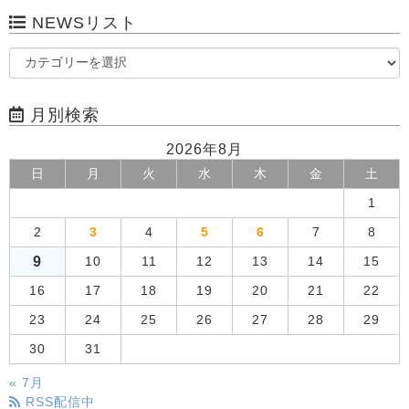
NEWSリスト
月別検索
2026年8月
日
月
火
水
木
金
土
1
2
3
4
5
6
7
8
9
10
11
12
13
14
15
16
17
18
19
20
21
22
23
24
25
26
27
28
29
30
31
« 7月
RSS配信中