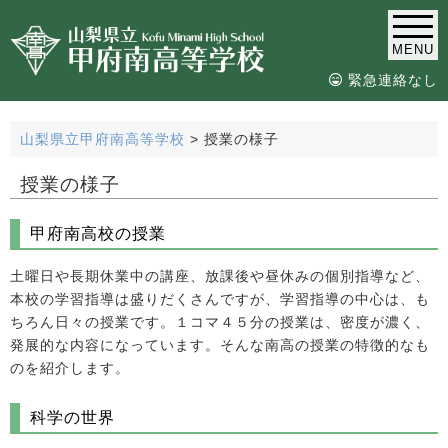
MENU
緊急連絡なし
山梨県立甲府南高等学校
>
授業の様子
授業の様子
甲府南高校の授業
土曜日や長期休業中の講座、放課後や昼休みの個別指導など、
本校の学習指導は盛りだくさんですが、学習指導の中心は、も
ちろん日々の授業です。１コマ４５分の授業は、密度が濃く、
発展的な内容になっています。そんな南高の授業の特徴的なも
のを紹介します。
科学の世界