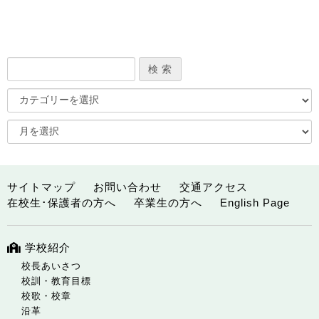
サイトマップ
お問い合わせ
交通アクセス
在校生･保護者の方へ
卒業生の方へ
English Page
学校紹介
校長あいさつ
校訓・教育目標
校歌・校章
沿革