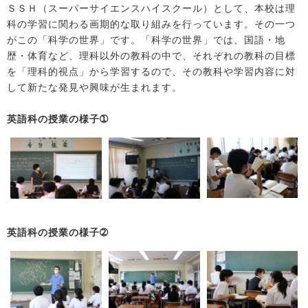
ＳＳＨ（スーパーサイエンスハイスクール）として、本校は理
科の学習に関わる画期的な取り組みを行っています。その一つ
がこの「科学の世界」です。「科学の世界」では、国語・地
歴・体育など、理科以外の教科の中で、それぞれの教科の目標
を「理科的視点」から学習するので、その教科や学習内容に対
して新たな発見や興味が生まれます。
英語科の授業の様子➀
英語科の授業の様子➁