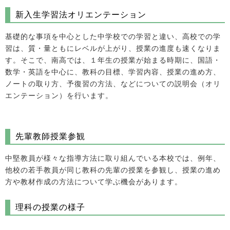
新入生学習法オリエンテーション
基礎的な事項を中心とした中学校での学習と違い、高校での学
習は、質・量ともにレベルが上がり、授業の進度も速くなりま
す。そこで、南高では、１年生の授業が始まる時期に、国語・
数学・英語を中心に、教科の目標、学習内容、授業の進め方、
ノートの取り方、予復習の方法、などについての説明会（オリ
エンテーション）を行います。
先輩教師授業参観
中堅教員が様々な指導方法に取り組んでいる本校では、例年、
他校の若手教員が同じ教科の先輩の授業を参観し、授業の進め
方や教材作成の方法について学ぶ機会があります。
理科の授業の様子