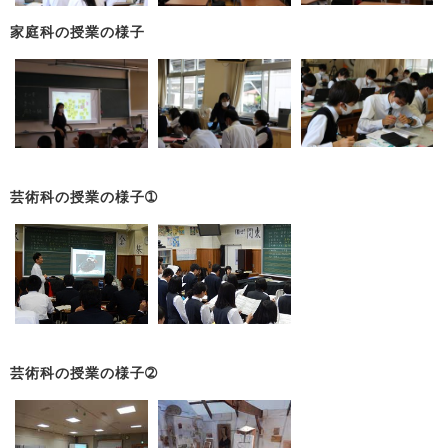
家庭科の授業の様子
芸術科の授業の様子➀
芸術科の授業の様子➁