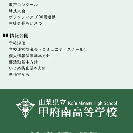
歌声コンクール
球技大会
ボランティア1000回運動
生徒会長あいさつ
情報公開
学校評価
学校運営協議会（コミュニティスクール）
個人情報保護基本方針
部活動基本方針
いじめ防止基本方針
事務室から