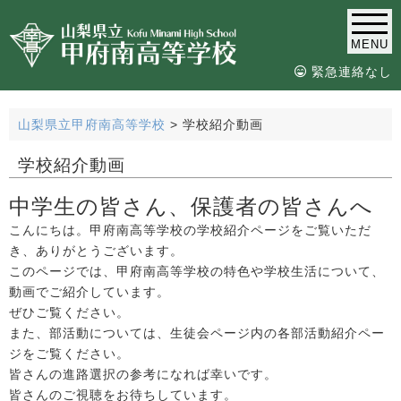
MENU
緊急連絡なし
山梨県立甲府南高等学校
>
学校紹介動画
学校紹介動画
中学生の皆さん、保護者の皆さんへ
こんにちは。甲府南高等学校の学校紹介ページをご覧いただ
き、ありがとうございます。
このページでは、甲府南高等学校の特色や学校生活について、
動画でご紹介しています。
ぜひご覧ください。
また、部活動については、生徒会ページ内の各部活動紹介ペー
ジをご覧ください。
皆さんの進路選択の参考になれば幸いです。
皆さんのご視聴をお待ちしています。