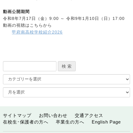
動画公開期間
令和8年7月17日（金）9:00 ～ 令和9年1月10日（日）17:00
動画の視聴はこちらから
甲府南高校学校紹介2026
サイトマップ
お問い合わせ
交通アクセス
在校生･保護者の方へ
卒業生の方へ
English Page