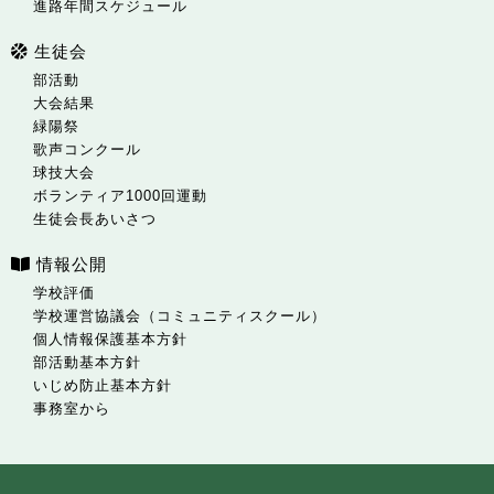
進路年間スケジュール
生徒会
部活動
大会結果
緑陽祭
歌声コンクール
球技大会
ボランティア1000回運動
生徒会長あいさつ
情報公開
学校評価
学校運営協議会（コミュニティスクール）
個人情報保護基本方針
部活動基本方針
いじめ防止基本方針
事務室から