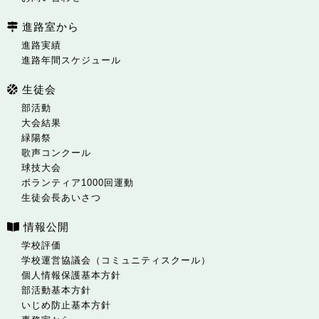
進路室から
進路実績
進路年間スケジュール
生徒会
部活動
大会結果
緑陽祭
歌声コンクール
球技大会
ボランティア1000回運動
生徒会長あいさつ
情報公開
学校評価
学校運営協議会（コミュニティスクール）
個人情報保護基本方針
部活動基本方針
いじめ防止基本方針