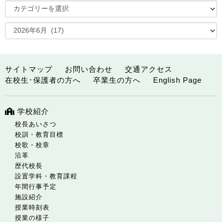
サイトマップ
お問い合わせ
交通アクセス
在校生･保護者の方へ
卒業生の方へ
English Page
学校紹介
校長あいさつ
校訓・教育目標
校歌・校章
沿革
歴代校長
設置学科・教育課程
年間行事予定
施設紹介
授業時刻表
授業の様子