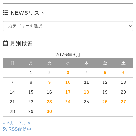
NEWSリスト
月別検索
2026年6月
日
月
火
水
木
金
土
1
2
3
4
5
6
7
8
9
10
11
12
13
14
15
16
17
18
19
20
21
22
23
24
25
26
27
28
29
30
« 5月
7月 »
RSS配信中