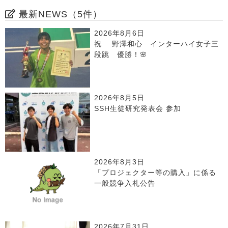
最新NEWS（5件）
2026年8月6日
祝 野澤和心 インターハイ女子三
段跳 優勝！🌸
2026年8月5日
SSH生徒研究発表会 参加
2026年8月3日
「プロジェクター等の購入」に係る
一般競争入札公告
2026年7月31日