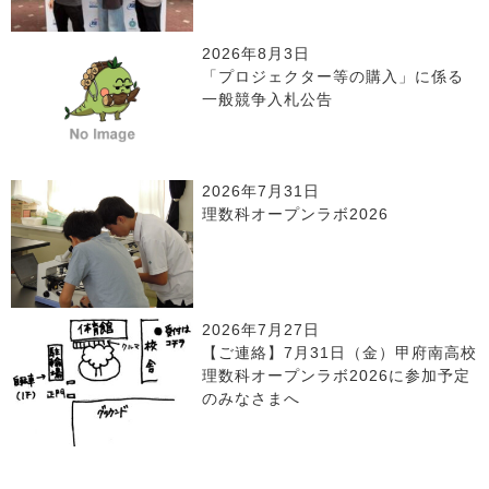
2026年8月3日
「プロジェクター等の購入」に係る
一般競争入札公告
2026年7月31日
理数科オープンラボ2026
2026年7月27日
【ご連絡】7月31日（金）甲府南高校
理数科オープンラボ2026に参加予定
のみなさまへ