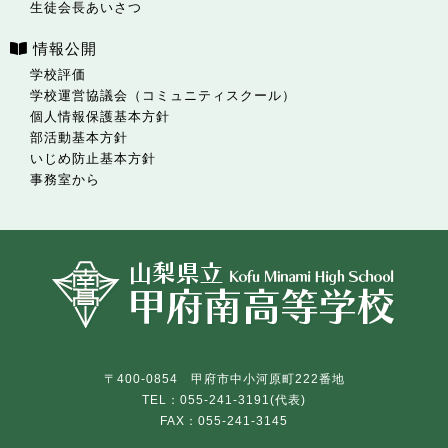
生徒会長あいさつ
情報公開
学校評価
学校運営協議会（コミュニティスクール）
個人情報保護基本方針
部活動基本方針
いじめ防止基本方針
事務室から
〒400-0854 甲府市中小河原町222番地
TEL：055-241-3191(代表)
FAX：055-241-3145