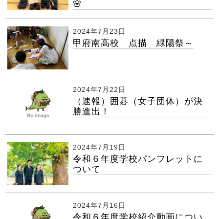
🌸
2024年7月23日
甲府南高校 点描 緑陽祭～
2024年7月22日
（速報）囲碁（女子団体）が決
勝進出！
2024年7月19日
令和６年度学校パンフレットに
ついて
2024年7月16日
令和６年度学校紹介動画につい