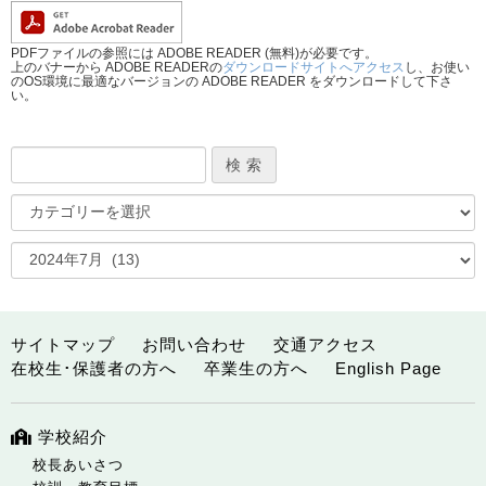
PDFファイルの参照には ADOBE READER (無料)が必要です。
上のバナーから ADOBE READERの
ダウンロードサイトへアクセス
し、お使い
のOS環境に最適なバージョンの ADOBE READER をダウンロードして下さ
い。
サイトマップ
お問い合わせ
交通アクセス
在校生･保護者の方へ
卒業生の方へ
English Page
学校紹介
校長あいさつ