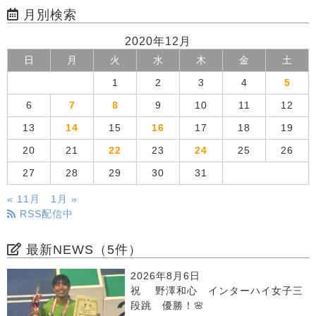
月別検索
2020年12月
日
月
火
水
木
金
土
1
2
3
4
5
6
7
8
9
10
11
12
13
14
15
16
17
18
19
20
21
22
23
24
25
26
27
28
29
30
31
« 11月
1月 »
RSS配信中
最新NEWS（5件）
2026年8月6日
祝 野澤和心 インターハイ女子三
段跳 優勝！🌸