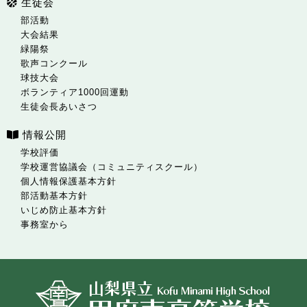
生徒会
部活動
大会結果
緑陽祭
歌声コンクール
球技大会
ボランティア1000回運動
生徒会長あいさつ
情報公開
学校評価
学校運営協議会（コミュニティスクール）
個人情報保護基本方針
部活動基本方針
いじめ防止基本方針
事務室から