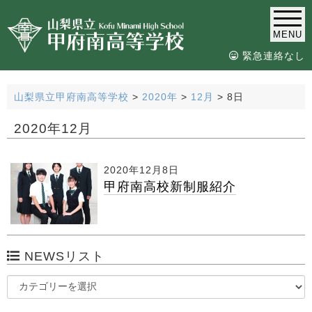
MENU
緊急連絡なし
山梨県立甲府南高等学校
>
2020年
>
12月
>
8日
2020年12月
2020年12月8日
甲府南高校新制服紹介
NEWSリスト