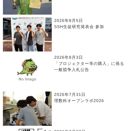
2026年8月5日
SSH生徒研究発表会 参加
2026年8月3日
「プロジェクター等の購入」に係る
一般競争入札公告
2026年7月31日
理数科オープンラボ2026