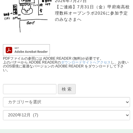
2026年7月27日
【ご連絡】7月31日（金）甲府南高校
理数科オープンラボ2026に参加予定
のみなさまへ
PDFファイルの参照には ADOBE READER (無料)が必要です。
上のバナーから ADOBE READERの
ダウンロードサイトへアクセス
し、お使い
のOS環境に最適なバージョンの ADOBE READER をダウンロードして下さ
い。