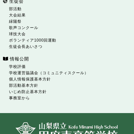
生徒会
部活動
大会結果
緑陽祭
歌声コンクール
球技大会
ボランティア1000回運動
生徒会長あいさつ
情報公開
学校評価
学校運営協議会（コミュニティスクール）
個人情報保護基本方針
部活動基本方針
いじめ防止基本方針
事務室から