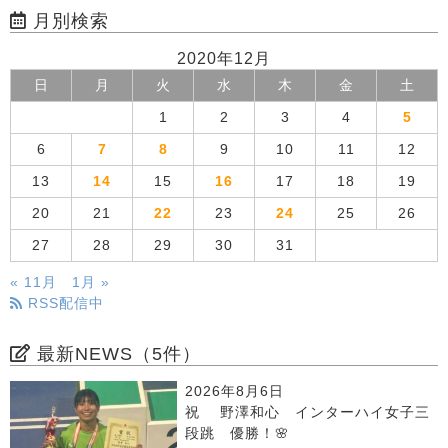
月別検索
2020年12月
日
月
火
水
木
金
土
1
2
3
4
5
6
7
8
9
10
11
12
13
14
15
16
17
18
19
20
21
22
23
24
25
26
27
28
29
30
31
« 11月
1月 »
RSS配信中
最新NEWS（5件）
2026年8月6日
祝 野澤和心 インターハイ女子三
段跳 優勝！🌸