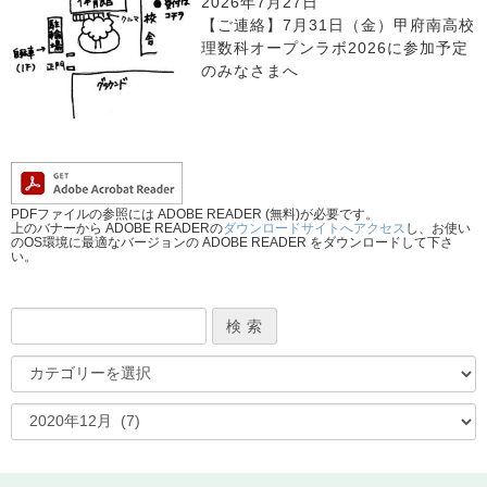
2026年7月27日
【ご連絡】7月31日（金）甲府南高校
理数科オープンラボ2026に参加予定
のみなさまへ
PDFファイルの参照には ADOBE READER (無料)が必要です。
上のバナーから ADOBE READERの
ダウンロードサイトへアクセス
し、お使い
のOS環境に最適なバージョンの ADOBE READER をダウンロードして下さ
い。