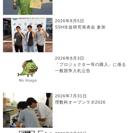
2026年8月5日
SSH生徒研究発表会 参加
2026年8月3日
「プロジェクター等の購入」に係る
一般競争入札公告
2026年7月31日
理数科オープンラボ2026