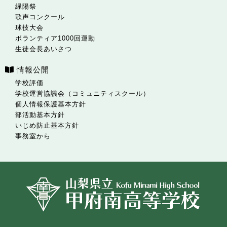
緑陽祭
歌声コンクール
球技大会
ボランティア1000回運動
生徒会長あいさつ
情報公開
学校評価
学校運営協議会（コミュニティスクール）
個人情報保護基本方針
部活動基本方針
いじめ防止基本方針
事務室から