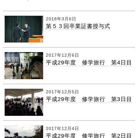
2018年3月6日
第５３回卒業証書授与式
2017年12月6日
平成29年度 修学旅行 第4日目
2017年12月5日
平成29年度 修学旅行 第3日目
2017年12月4日
平成29年度 修学旅行 第2日目