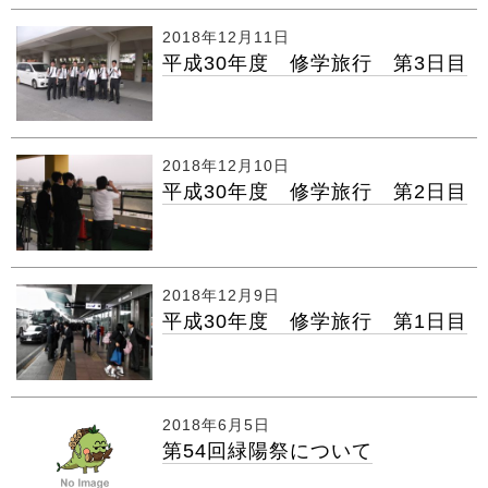
2018年12月11日
平成30年度 修学旅行 第3日目
2018年12月10日
平成30年度 修学旅行 第2日目
2018年12月9日
平成30年度 修学旅行 第1日目
2018年6月5日
第54回緑陽祭について