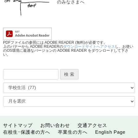
のみなさまへ
PDFファイルの参照には ADOBE READER (無料)が必要です。
上のバナーから ADOBE READERの
ダウンロードサイトへアクセス
し、お使い
のOS環境に最適なバージョンの ADOBE READER をダウンロードして下さ
い。
サイトマップ
お問い合わせ
交通アクセス
在校生･保護者の方へ
卒業生の方へ
English Page