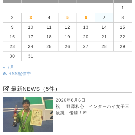
1
7
2
3
4
5
6
8
9
10
11
12
13
14
15
16
17
18
19
20
21
22
23
24
25
26
27
28
29
30
31
« 7月
RSS配信中
最新NEWS（5件）
2026年8月6日
祝 野澤和心 インターハイ女子三
段跳 優勝！🌸