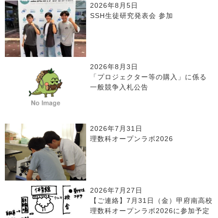
2026年8月5日
SSH生徒研究発表会 参加
2026年8月3日
「プロジェクター等の購入」に係る
一般競争入札公告
2026年7月31日
理数科オープンラボ2026
2026年7月27日
【ご連絡】7月31日（金）甲府南高校
理数科オープンラボ2026に参加予定