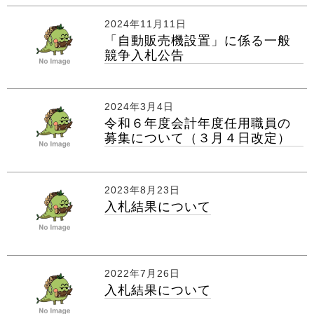
2024年11月11日
「自動販売機設置」に係る一般
競争入札公告
2024年3月4日
令和６年度会計年度任用職員の
募集について（３月４日改定）
2023年8月23日
入札結果について
2022年7月26日
入札結果について