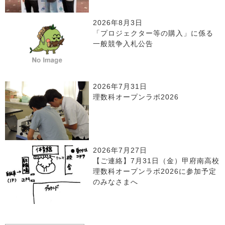
2026年8月3日
「プロジェクター等の購入」に係る
一般競争入札公告
2026年7月31日
理数科オープンラボ2026
2026年7月27日
【ご連絡】7月31日（金）甲府南高校
理数科オープンラボ2026に参加予定
のみなさまへ