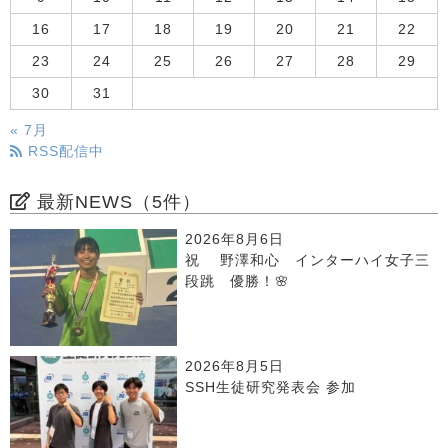
16
17
18
19
20
21
22
23
24
25
26
27
28
29
30
31
« 7月
RSS配信中
最新NEWS（5件）
2026年8月6日
祝 野澤和心 インターハイ女子三
段跳 優勝！🌸
2026年8月5日
SSH生徒研究発表会 参加