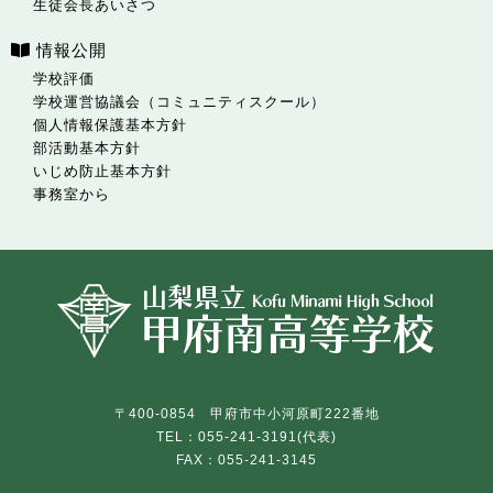
生徒会長あいさつ
情報公開
学校評価
学校運営協議会（コミュニティスクール）
個人情報保護基本方針
部活動基本方針
いじめ防止基本方針
事務室から
〒400-0854 甲府市中小河原町222番地
TEL：055-241-3191(代表)
FAX：055-241-3145