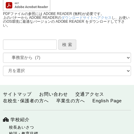
PDFファイルの参照には ADOBE READER (無料)が必要です。
上のバナーから ADOBE READERの
ダウンロードサイトへアクセス
し、お使い
のOS環境に最適なバージョンの ADOBE READER をダウンロードして下さ
い。
サイトマップ
お問い合わせ
交通アクセス
在校生･保護者の方へ
卒業生の方へ
English Page
学校紹介
校長あいさつ
校訓・教育目標