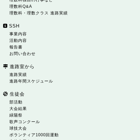
理数科Q&A
理数科・理数クラス 進路実績
SSH
事業内容
活動内容
報告書
お問い合わせ
進路室から
進路実績
進路年間スケジュール
生徒会
部活動
大会結果
緑陽祭
歌声コンクール
球技大会
ボランティア1000回運動