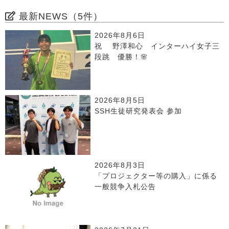
最新NEWS（5件）
2026年8月6日
祝 野澤和心 インターハイ女子三
段跳 優勝！🌸
2026年8月5日
SSH生徒研究発表会 参加
2026年8月3日
「プロジェクター等の購入」に係る
一般競争入札公告