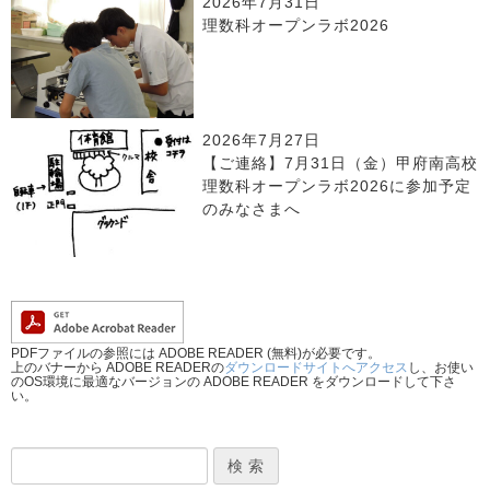
2026年7月31日
理数科オープンラボ2026
2026年7月27日
【ご連絡】7月31日（金）甲府南高校
理数科オープンラボ2026に参加予定
のみなさまへ
PDFファイルの参照には ADOBE READER (無料)が必要です。
上のバナーから ADOBE READERの
ダウンロードサイトへアクセス
し、お使い
のOS環境に最適なバージョンの ADOBE READER をダウンロードして下さ
い。