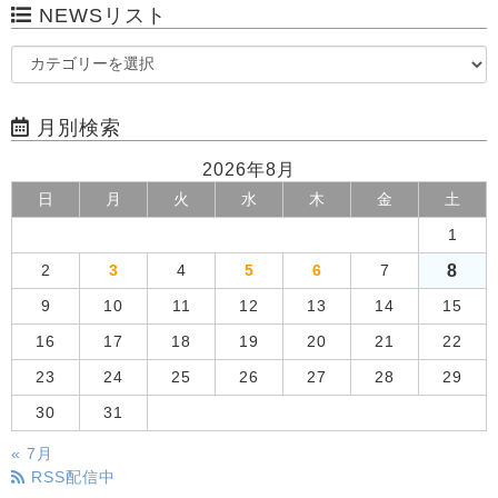
NEWSリスト
月別検索
2026年8月
日
月
火
水
木
金
土
1
8
2
3
4
5
6
7
9
10
11
12
13
14
15
16
17
18
19
20
21
22
23
24
25
26
27
28
29
30
31
« 7月
RSS配信中