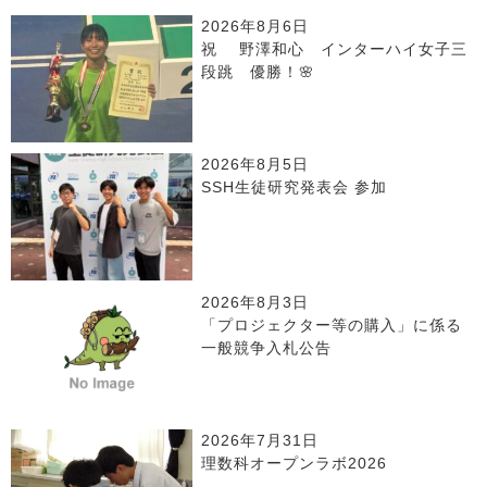
2026年8月6日
祝 野澤和心 インターハイ女子三
段跳 優勝！🌸
2026年8月5日
SSH生徒研究発表会 参加
2026年8月3日
「プロジェクター等の購入」に係る
一般競争入札公告
2026年7月31日
理数科オープンラボ2026