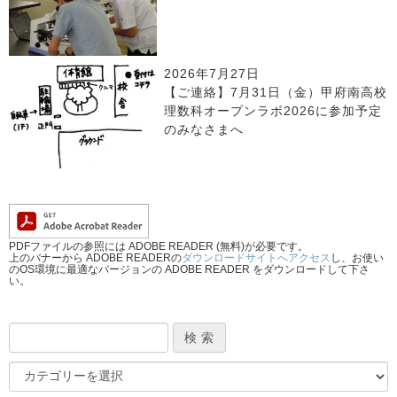
2026年7月27日
【ご連絡】7月31日（金）甲府南高校
理数科オープンラボ2026に参加予定
のみなさまへ
PDFファイルの参照には ADOBE READER (無料)が必要です。
上のバナーから ADOBE READERの
ダウンロードサイトへアクセス
し、お使い
のOS環境に最適なバージョンの ADOBE READER をダウンロードして下さ
い。