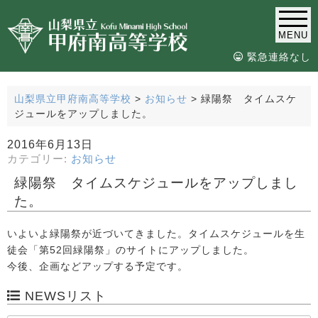
MENU
緊急連絡なし
山梨県立甲府南高等学校
>
お知らせ
>
緑陽祭 タイムスケ
ジュールをアップしました。
2016年6月13日
カテゴリー:
お知らせ
緑陽祭 タイムスケジュールをアップしまし
た。
いよいよ緑陽祭が近づいてきました。タイムスケジュールを生
徒会「第52回緑陽祭」のサイトにアップしました。
今後、企画などアップする予定です。
NEWSリスト