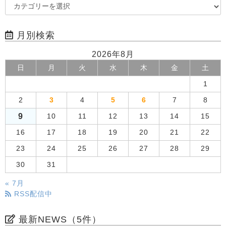
月別検索
2026年8月
日
月
火
水
木
金
土
1
2
3
4
5
6
7
8
9
10
11
12
13
14
15
16
17
18
19
20
21
22
23
24
25
26
27
28
29
30
31
« 7月
RSS配信中
最新NEWS（5件）