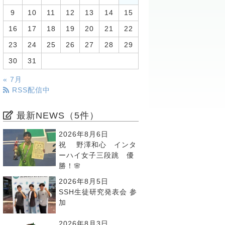
9
10
11
12
13
14
15
16
17
18
19
20
21
22
23
24
25
26
27
28
29
30
31
« 7月
RSS配信中
最新NEWS（5件）
2026年8月6日
祝 野澤和心 インタ
ーハイ女子三段跳 優
勝！🌸
2026年8月5日
SSH生徒研究発表会 参
加
2026年8月3日