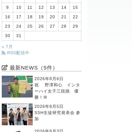
9
10
11
12
13
14
15
16
17
18
19
20
21
22
23
24
25
26
27
28
29
30
31
« 7月
RSS配信中
最新NEWS（5件）
2026年8月6日
祝 野澤和心 インタ
ーハイ女子三段跳 優
勝！🌸
2026年8月5日
SSH生徒研究発表会 参
加
2026年8月3日