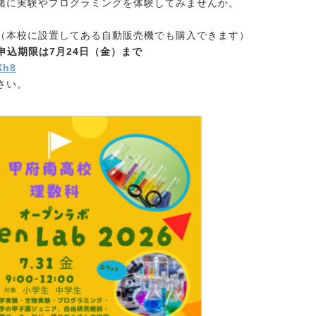
緒に実験やプログラミングを体験してみませんか。
（本校に設置してある自動販売機でも購入できます）
申込期限は7月24日（金）まで
Xh8
さい。