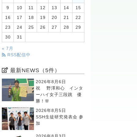
9
10
11
12
13
14
15
16
17
18
19
20
21
22
23
24
25
26
27
28
29
30
31
« 7月
RSS配信中
最新NEWS（5件）
2026年8月6日
祝 野澤和心 インタ
ーハイ女子三段跳 優
勝！🌸
2026年8月5日
SSH生徒研究発表会 参
加
2026年8月3日