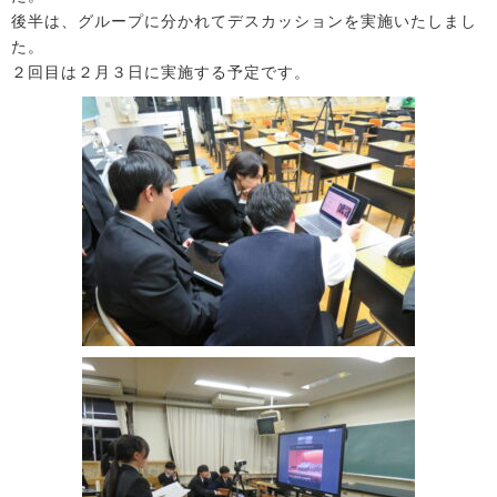
後半は、グループに分かれてデスカッションを実施いたしまし
た。
２回目は２月３日に実施する予定です。