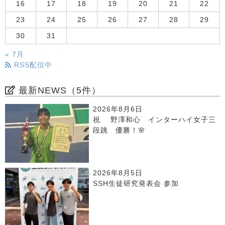
16
17
18
19
20
21
22
23
24
25
26
27
28
29
30
31
« 7月
RSS配信中
最新NEWS（5件）
2026年8月6日
祝 野澤和心 インターハイ女子三
段跳 優勝！🌸
2026年8月5日
SSH生徒研究発表会 参加