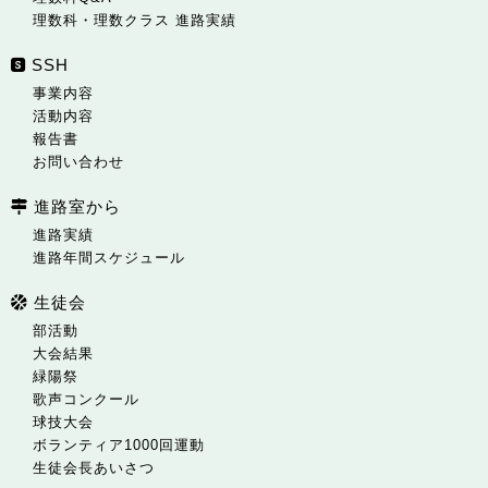
理数科・理数クラス 進路実績
SSH
事業内容
活動内容
報告書
お問い合わせ
進路室から
進路実績
進路年間スケジュール
生徒会
部活動
大会結果
緑陽祭
歌声コンクール
球技大会
ボランティア1000回運動
生徒会長あいさつ