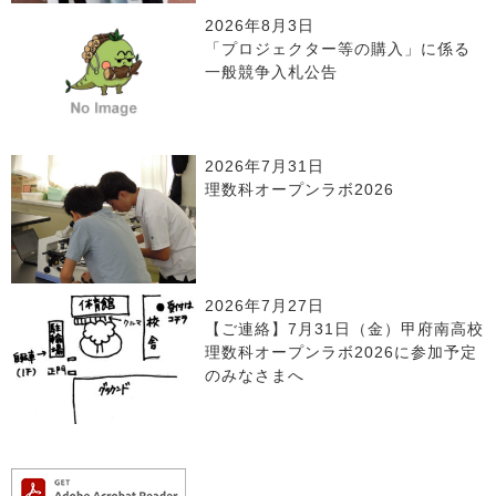
2026年8月3日
「プロジェクター等の購入」に係る
一般競争入札公告
2026年7月31日
理数科オープンラボ2026
2026年7月27日
【ご連絡】7月31日（金）甲府南高校
理数科オープンラボ2026に参加予定
のみなさまへ