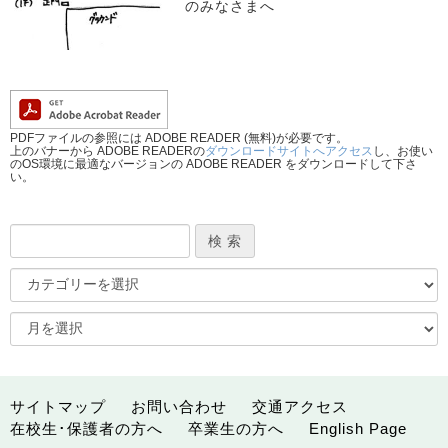
のみなさまへ
PDFファイルの参照には ADOBE READER (無料)が必要です。
上のバナーから ADOBE READERの
ダウンロードサイトへアクセス
し、お使い
のOS環境に最適なバージョンの ADOBE READER をダウンロードして下さ
い。
サイトマップ
お問い合わせ
交通アクセス
在校生･保護者の方へ
卒業生の方へ
English Page