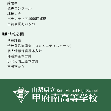
緑陽祭
歌声コンクール
球技大会
ボランティア1000回運動
生徒会長あいさつ
情報公開
学校評価
学校運営協議会（コミュニティスクール）
個人情報保護基本方針
部活動基本方針
いじめ防止基本方針
事務室から