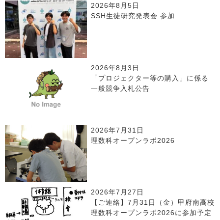
2026年8月5日
SSH生徒研究発表会 参加
2026年8月3日
「プロジェクター等の購入」に係る
一般競争入札公告
2026年7月31日
理数科オープンラボ2026
2026年7月27日
【ご連絡】7月31日（金）甲府南高校
理数科オープンラボ2026に参加予定