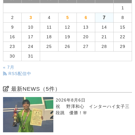
1
7
2
3
4
5
6
8
9
10
11
12
13
14
15
16
17
18
19
20
21
22
23
24
25
26
27
28
29
30
31
« 7月
RSS配信中
最新NEWS（5件）
2026年8月6日
祝 野澤和心 インターハイ女子三
段跳 優勝！🌸