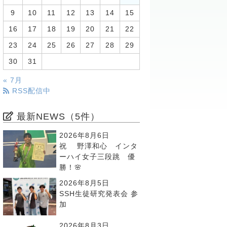
9
10
11
12
13
14
15
16
17
18
19
20
21
22
23
24
25
26
27
28
29
30
31
« 7月
RSS配信中
最新NEWS（5件）
2026年8月6日
祝 野澤和心 インタ
ーハイ女子三段跳 優
勝！🌸
2026年8月5日
SSH生徒研究発表会 参
加
2026年8月3日