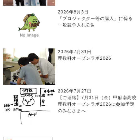
2026年8月3日
「プロジェクター等の購入」に係る
一般競争入札公告
2026年7月31日
理数科オープンラボ2026
2026年7月27日
【ご連絡】7月31日（金）甲府南高校
理数科オープンラボ2026に参加予定
のみなさまへ