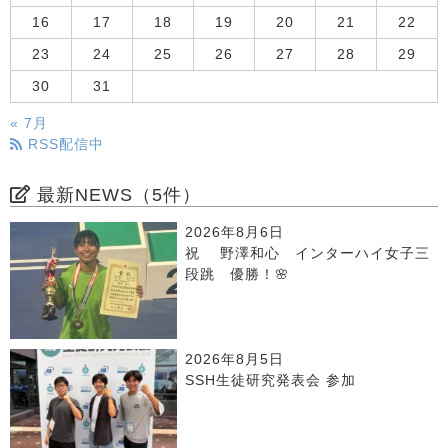
16
17
18
19
20
21
22
23
24
25
26
27
28
29
30
31
« 7月
RSS配信中
最新NEWS（5件）
2026年8月6日
祝 野澤和心 インターハイ女子三
段跳 優勝！🌸
2026年8月5日
SSH生徒研究発表会 参加