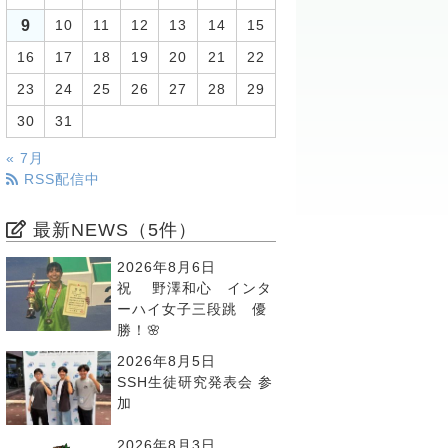
9
10
11
12
13
14
15
16
17
18
19
20
21
22
23
24
25
26
27
28
29
30
31
« 7月
RSS配信中
最新NEWS（5件）
2026年8月6日
祝 野澤和心 インタ
ーハイ女子三段跳 優
勝！🌸
2026年8月5日
SSH生徒研究発表会 参
加
2026年8月3日