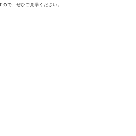
すので、ぜひご見学ください。