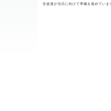
生徒達が当日に向けて準備を進めていま