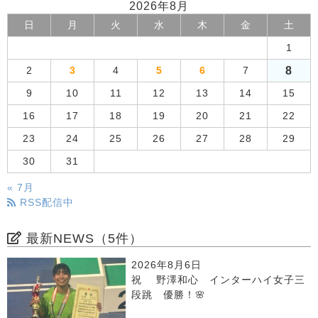
2026年8月
日
月
火
水
木
金
土
1
8
2
3
4
5
6
7
9
10
11
12
13
14
15
16
17
18
19
20
21
22
23
24
25
26
27
28
29
30
31
« 7月
RSS配信中
最新NEWS（5件）
2026年8月6日
祝 野澤和心 インターハイ女子三
段跳 優勝！🌸