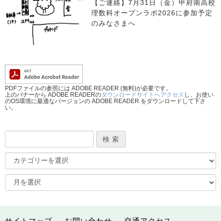
【ご連絡】7月31日（金）甲府南高校
理数科オープンラボ2026に参加予定
のみなさまへ
PDFファイルの参照には ADOBE READER (無料)が必要です。
上のバナーから ADOBE READERの
ダウンロードサイトへアクセス
し、お使い
のOS環境に最適なバージョンの ADOBE READER をダウンロードして下さ
い。
サイトマップ
お問い合わせ
交通アクセス