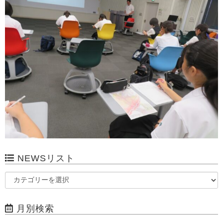
NEWSリスト
月別検索