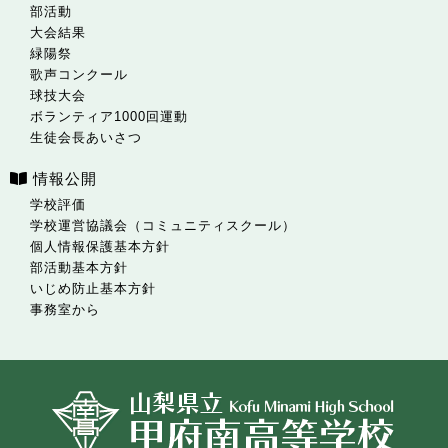
部活動
大会結果
緑陽祭
歌声コンクール
球技大会
ボランティア1000回運動
生徒会長あいさつ
情報公開
学校評価
学校運営協議会（コミュニティスクール）
個人情報保護基本方針
部活動基本方針
いじめ防止基本方針
事務室から