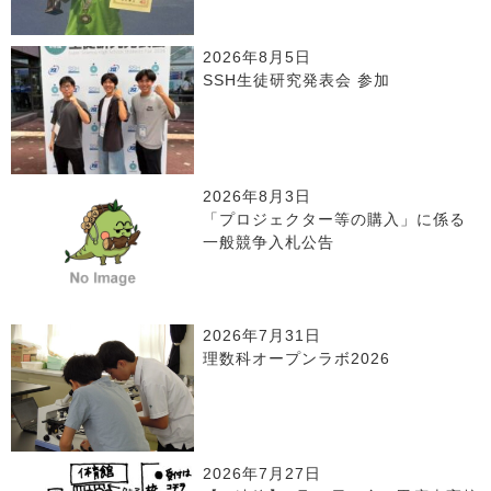
2026年8月5日
SSH生徒研究発表会 参加
2026年8月3日
「プロジェクター等の購入」に係る
一般競争入札公告
2026年7月31日
理数科オープンラボ2026
2026年7月27日