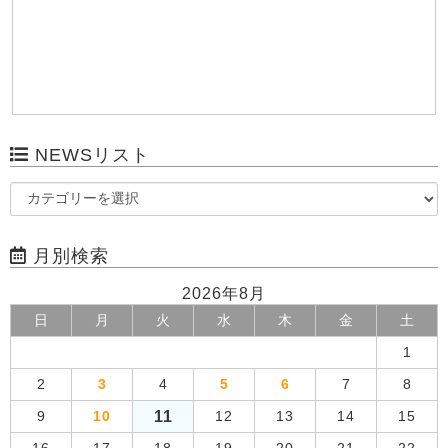
NEWSリスト
月別検索
2026年8月
日
月
火
水
木
金
土
1
2
3
4
5
6
7
8
11
9
10
12
13
14
15