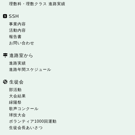
理数科・理数クラス 進路実績
SSH
事業内容
活動内容
報告書
お問い合わせ
進路室から
進路実績
進路年間スケジュール
生徒会
部活動
大会結果
緑陽祭
歌声コンクール
球技大会
ボランティア1000回運動
生徒会長あいさつ