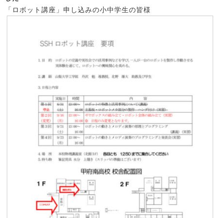
「ロボット講座」申し込みの小中学生の皆様