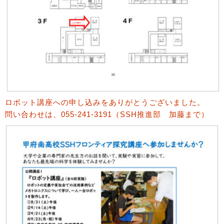
ロボット講座への申し込みをありがとうございました。
問い合わせは、055-241-3191（SSH推進部 加藤まで）