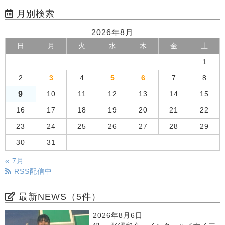
月別検索
2026年8月
日
月
火
水
木
金
土
1
2
3
4
5
6
7
8
9
10
11
12
13
14
15
16
17
18
19
20
21
22
23
24
25
26
27
28
29
30
31
« 7月
RSS配信中
最新NEWS（5件）
2026年8月6日