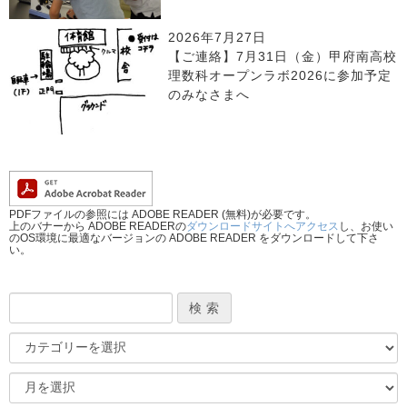
2026年7月27日
【ご連絡】7月31日（金）甲府南高校
理数科オープンラボ2026に参加予定
のみなさまへ
PDFファイルの参照には ADOBE READER (無料)が必要です。
上のバナーから ADOBE READERの
ダウンロードサイトへアクセス
し、お使い
のOS環境に最適なバージョンの ADOBE READER をダウンロードして下さ
い。