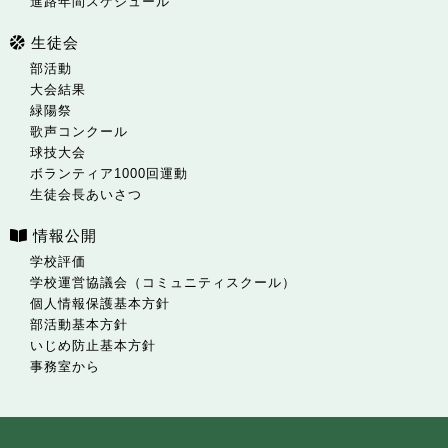
進路年間スケジュール
生徒会
部活動
大会結果
緑陽祭
歌声コンクール
球技大会
ボランティア1000回運動
生徒会長あいさつ
情報公開
学校評価
学校運営協議会（コミュニティスクール）
個人情報保護基本方針
部活動基本方針
いじめ防止基本方針
事務室から