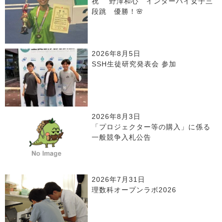
祝 野澤和心 インターハイ女子三
段跳 優勝！🌸
2026年8月5日
SSH生徒研究発表会 参加
2026年8月3日
「プロジェクター等の購入」に係る
一般競争入札公告
2026年7月31日
理数科オープンラボ2026