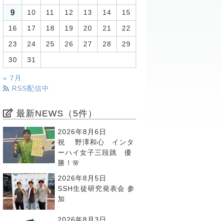
9
10
11
12
13
14
15
16
17
18
19
20
21
22
23
24
25
26
27
28
29
30
31
« 7月
RSS配信中
最新NEWS（5件）
2026年8月6日
祝 野澤和心 インタ
ーハイ女子三段跳 優
勝！🌸
2026年8月5日
SSH生徒研究発表会 参
加
2026年8月3日