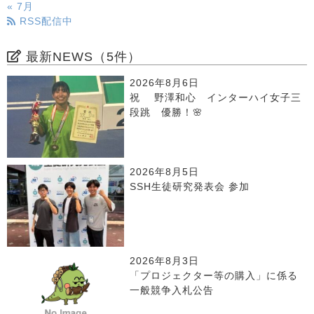
« 7月
RSS配信中
最新NEWS（5件）
2026年8月6日
祝 野澤和心 インターハイ女子三
段跳 優勝！🌸
2026年8月5日
SSH生徒研究発表会 参加
2026年8月3日
「プロジェクター等の購入」に係る
一般競争入札公告