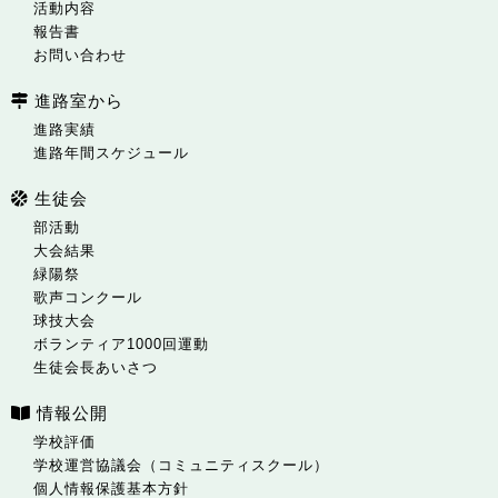
活動内容
報告書
お問い合わせ
進路室から
進路実績
進路年間スケジュール
生徒会
部活動
大会結果
緑陽祭
歌声コンクール
球技大会
ボランティア1000回運動
生徒会長あいさつ
情報公開
学校評価
学校運営協議会（コミュニティスクール）
個人情報保護基本方針