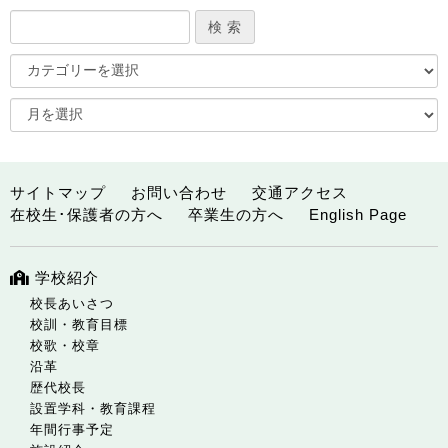
サイトマップ
お問い合わせ
交通アクセス
在校生･保護者の方へ
卒業生の方へ
English Page
学校紹介
校長あいさつ
校訓・教育目標
校歌・校章
沿革
歴代校長
設置学科・教育課程
年間行事予定