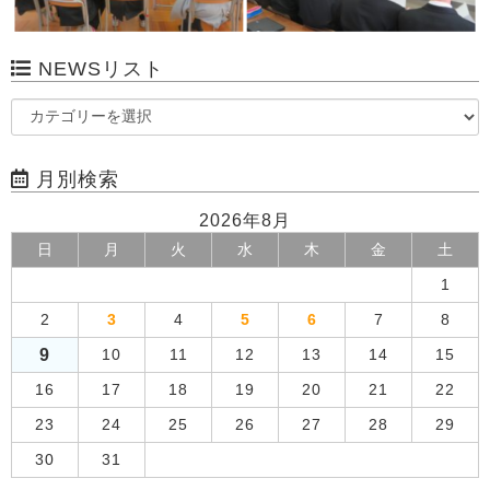
NEWSリスト
月別検索
2026年8月
日
月
火
水
木
金
土
1
2
3
4
5
6
7
8
9
10
11
12
13
14
15
16
17
18
19
20
21
22
23
24
25
26
27
28
29
30
31