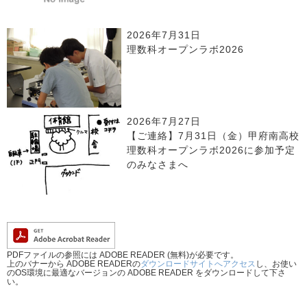
2026年7月31日
理数科オープンラボ2026
2026年7月27日
【ご連絡】7月31日（金）甲府南高校
理数科オープンラボ2026に参加予定
のみなさまへ
PDFファイルの参照には ADOBE READER (無料)が必要です。
上のバナーから ADOBE READERの
ダウンロードサイトへアクセス
し、お使い
のOS環境に最適なバージョンの ADOBE READER をダウンロードして下さ
い。