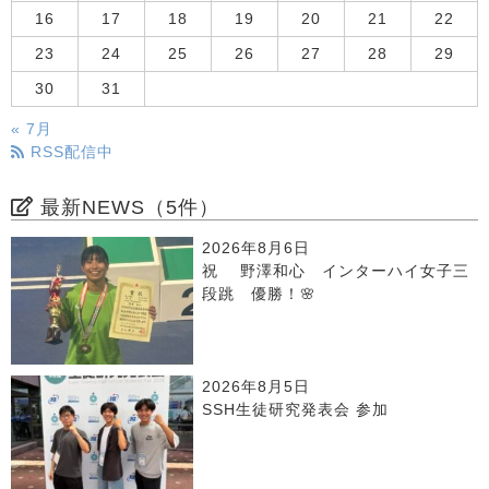
16
17
18
19
20
21
22
23
24
25
26
27
28
29
30
31
« 7月
RSS配信中
最新NEWS（5件）
2026年8月6日
祝 野澤和心 インターハイ女子三
段跳 優勝！🌸
2026年8月5日
SSH生徒研究発表会 参加