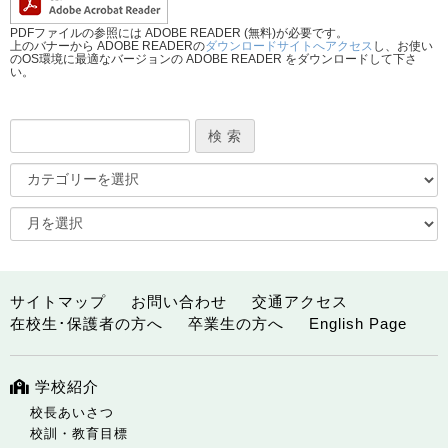
PDFファイルの参照には ADOBE READER (無料)が必要です。
上のバナーから ADOBE READERの
ダウンロードサイトへアクセス
し、お使い
のOS環境に最適なバージョンの ADOBE READER をダウンロードして下さ
い。
サイトマップ
お問い合わせ
交通アクセス
在校生･保護者の方へ
卒業生の方へ
English Page
学校紹介
校長あいさつ
校訓・教育目標