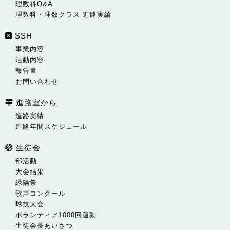
理数科Q&A
理数科・理数クラス 進路実績
SSH
事業内容
活動内容
報告書
お問い合わせ
進路室から
進路実績
進路年間スケジュール
生徒会
部活動
大会結果
緑陽祭
歌声コンクール
球技大会
ボランティア1000回運動
生徒会長あいさつ