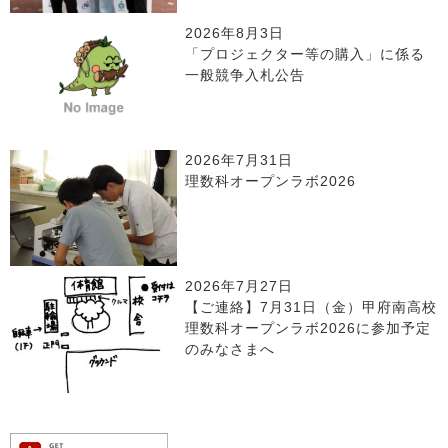
2026年8月3日
「プロジェクター等の購入」に係る
一般競争入札公告
2026年7月31日
理数科オープンラボ2026
2026年7月27日
【ご連絡】7月31日（金）甲府南高校
理数科オープンラボ2026に参加予定
のみなさまへ