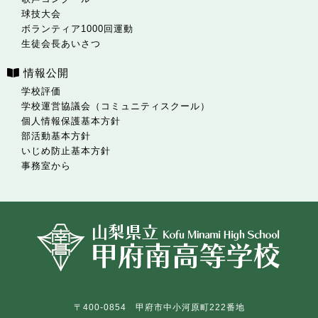
球技大会
ボランティア1000回運動
生徒会長あいさつ
情報公開
学校評価
学校運営協議会（コミュニティスクール）
個人情報保護基本方針
部活動基本方針
いじめ防止基本方針
事務室から
〒400-0854 甲府市中小河原町222番地