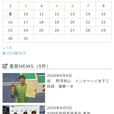
2
3
4
5
6
7
8
9
10
11
12
13
14
15
16
17
18
19
20
21
22
23
24
25
26
27
28
29
30
31
« 7月
RSS配信中
最新NEWS（5件）
2026年8月6日
祝 野澤和心 インターハイ女子三
段跳 優勝！🌸
2026年8月5日
SSH生徒研究発表会 参加