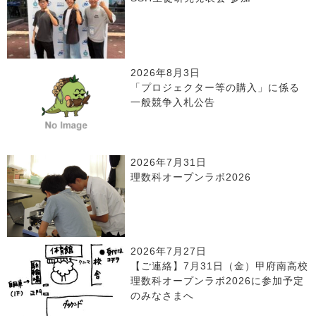
2026年8月3日
「プロジェクター等の購入」に係る
一般競争入札公告
2026年7月31日
理数科オープンラボ2026
2026年7月27日
【ご連絡】7月31日（金）甲府南高校
理数科オープンラボ2026に参加予定
のみなさまへ