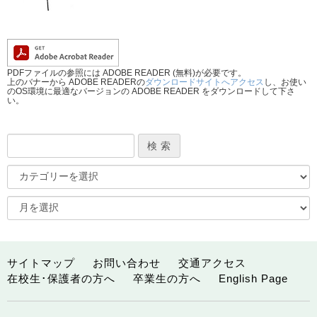
PDFファイルの参照には ADOBE READER (無料)が必要です。
上のバナーから ADOBE READERの
ダウンロードサイトへアクセス
し、お使い
のOS環境に最適なバージョンの ADOBE READER をダウンロードして下さ
い。
サイトマップ
お問い合わせ
交通アクセス
在校生･保護者の方へ
卒業生の方へ
English Page