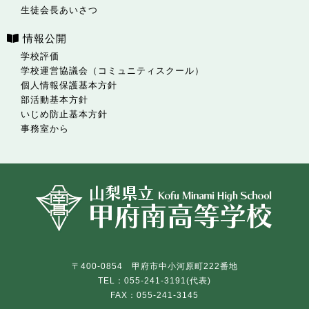
生徒会長あいさつ
情報公開
学校評価
学校運営協議会（コミュニティスクール）
個人情報保護基本方針
部活動基本方針
いじめ防止基本方針
事務室から
〒400-0854 甲府市中小河原町222番地
TEL：055-241-3191(代表)
FAX：055-241-3145