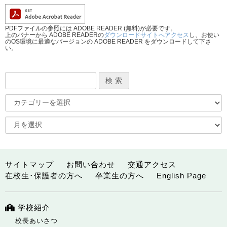
PDFファイルの参照には ADOBE READER (無料)が必要です。
上のバナーから ADOBE READERの
ダウンロードサイトへアクセス
し、お使い
のOS環境に最適なバージョンの ADOBE READER をダウンロードして下さ
い。
サイトマップ
お問い合わせ
交通アクセス
在校生･保護者の方へ
卒業生の方へ
English Page
学校紹介
校長あいさつ