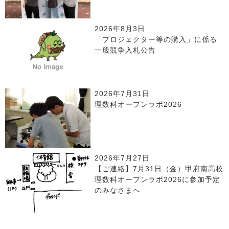
2026年8月3日
「プロジェクター等の購入」に係る
一般競争入札公告
2026年7月31日
理数科オープンラボ2026
2026年7月27日
【ご連絡】7月31日（金）甲府南高校
理数科オープンラボ2026に参加予定
のみなさまへ