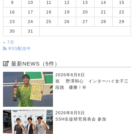
9
10
11
12
13
14
15
16
17
18
19
20
21
22
23
24
25
26
27
28
29
30
31
« 7月
RSS配信中
最新NEWS（5件）
2026年8月6日
祝 野澤和心 インターハイ女子三
段跳 優勝！🌸
2026年8月5日
SSH生徒研究発表会 参加