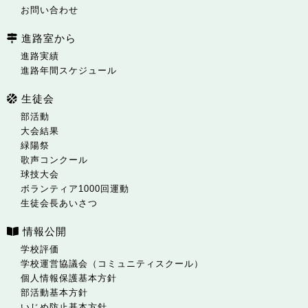
お問い合わせ
進路室から
進路実績
進路年間スケジュール
生徒会
部活動
大会結果
緑陽祭
歌声コンクール
球技大会
ボランティア1000回運動
生徒会長あいさつ
情報公開
学校評価
学校運営協議会（コミュニティスクール）
個人情報保護基本方針
部活動基本方針
いじめ防止基本方針