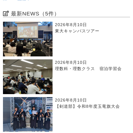
最新NEWS（5件）
2026年8月10日
東大キャンパスツアー
2026年8月10日
理数科・理数クラス 宿泊学習会
2026年8月10日
【剣道部】令和8年度玉竜旗大会