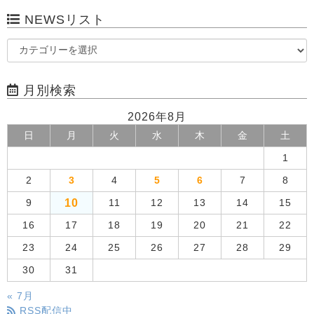
NEWSリスト
月別検索
2026年8月
日
月
火
水
木
金
土
1
2
3
4
5
6
7
8
10
9
11
12
13
14
15
16
17
18
19
20
21
22
23
24
25
26
27
28
29
30
31
« 7月
RSS配信中