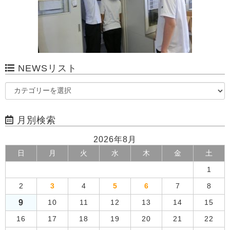
NEWSリスト
月別検索
2026年8月
日
月
火
水
木
金
土
1
2
3
4
5
6
7
8
9
10
11
12
13
14
15
16
17
18
19
20
21
22