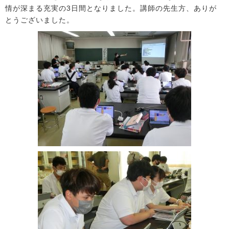
情が深まる充実の3日間となりました。講師の先生方、ありが
とうございました。