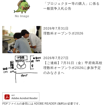
「プロジェクター等の購入」に係る
一般競争入札公告
2026年7月31日
理数科オープンラボ2026
2026年7月27日
【ご連絡】7月31日（金）甲府南高校
理数科オープンラボ2026に参加予定
のみなさまへ
PDFファイルの参照には ADOBE READER (無料)が必要です。