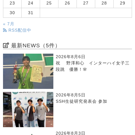
23
24
25
26
27
28
29
30
31
« 7月
RSS配信中
最新NEWS（5件）
2026年8月6日
祝 野澤和心 インターハイ女子三
段跳 優勝！🌸
2026年8月5日
SSH生徒研究発表会 参加
2026年8月3日