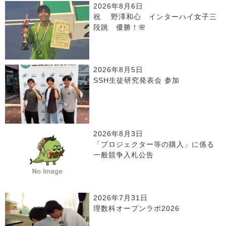
2026年8月6日
祝 野澤和心 インターハイ女子三
段跳 優勝！🌸
2026年8月5日
SSH生徒研究発表会 参加
2026年8月3日
「プロジェクター等の購入」に係る
一般競争入札公告
2026年7月31日
理数科オープンラボ2026