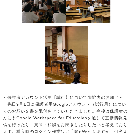
～保護者アカウント活用【試行】について御協力のお願い～
先日9月1日に保護者用Googleアカウント（試行用）につい
てのお願い文書を配付させていただきました。今後は保護者の
方にもGoogle Workspace for Educationを通して直接情報発
信を行ったり、質問・相談をお聞きしたりしたいと考えており
ます。導入時のログイン作業はお手間がかかりますが、何卒よ