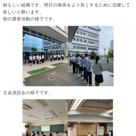
頼もしい組織です。明日の南高をより良くするために活躍して
欲しいと願います。
朝の選挙活動の様子です。
立会演説会の様子です。