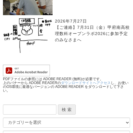
2026年7月27日
【ご連絡】7月31日（金）甲府南高校
理数科オープンラボ2026に参加予定
のみなさまへ
PDFファイルの参照には ADOBE READER (無料)が必要です。
上のバナーから ADOBE READERの
ダウンロードサイトへアクセス
し、お使い
のOS環境に最適なバージョンの ADOBE READER をダウンロードして下さ
い。