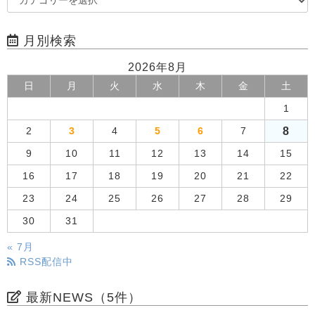
月別検索
2026年8月
日
月
火
水
木
金
土
1
8
2
3
4
5
6
7
9
10
11
12
13
14
15
16
17
18
19
20
21
22
23
24
25
26
27
28
29
30
31
« 7月
RSS配信中
最新NEWS（5件）