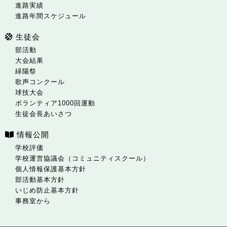
進路実績
進路年間スケジュール
生徒会
部活動
大会結果
緑陽祭
歌声コンクール
球技大会
ボランティア1000回運動
生徒会長あいさつ
情報公開
学校評価
学校運営協議会（コミュニティスクール）
個人情報保護基本方針
部活動基本方針
いじめ防止基本方針
事務室から