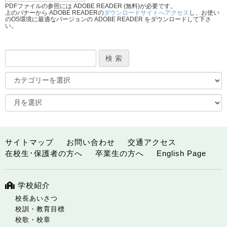
PDFファイルの参照には ADOBE READER (無料)が必要です。
上のバナーから ADOBE READERの
ダウンロードサイトへアクセス
し、お使い
のOS環境に最適なバージョンの ADOBE READER をダウンロードして下さ
い。
サイトマップ
お問い合わせ
交通アクセス
在校生･保護者の方へ
卒業生の方へ
English Page
学校紹介
校長あいさつ
校訓・教育目標
校歌・校章