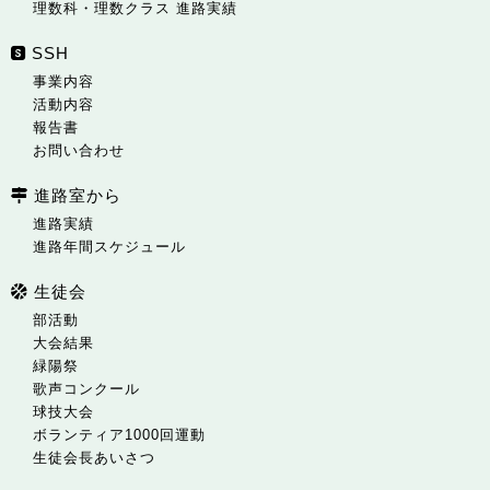
理数科・理数クラス 進路実績
SSH
事業内容
活動内容
報告書
お問い合わせ
進路室から
進路実績
進路年間スケジュール
生徒会
部活動
大会結果
緑陽祭
歌声コンクール
球技大会
ボランティア1000回運動
生徒会長あいさつ