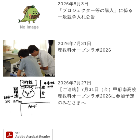
2026年8月3日
「プロジェクター等の購入」に係る
一般競争入札公告
2026年7月31日
理数科オープンラボ2026
2026年7月27日
【ご連絡】7月31日（金）甲府南高校
理数科オープンラボ2026に参加予定
のみなさまへ