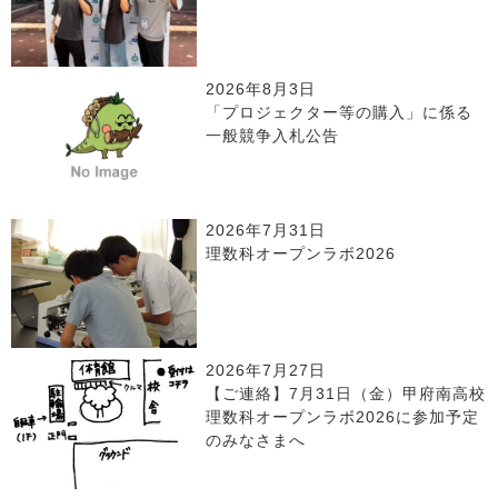
2026年8月3日
「プロジェクター等の購入」に係る
一般競争入札公告
2026年7月31日
理数科オープンラボ2026
2026年7月27日
【ご連絡】7月31日（金）甲府南高校
理数科オープンラボ2026に参加予定
のみなさまへ