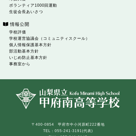
ボランティア1000回運動
生徒会長あいさつ
情報公開
学校評価
学校運営協議会（コミュニティスクール）
個人情報保護基本方針
部活動基本方針
いじめ防止基本方針
事務室から
〒400-0854 甲府市中小河原町222番地
TEL：055-241-3191(代表)