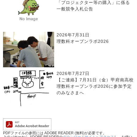
「プロジェクター等の購入」に係る
一般競争入札公告
2026年7月31日
理数科オープンラボ2026
2026年7月27日
【ご連絡】7月31日（金）甲府南高校
理数科オープンラボ2026に参加予定
のみなさまへ
PDFファイルの参照には ADOBE READER (無料)が必要です。