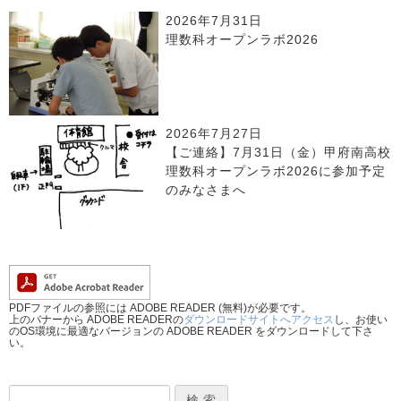
2026年7月31日
理数科オープンラボ2026
2026年7月27日
【ご連絡】7月31日（金）甲府南高校
理数科オープンラボ2026に参加予定
のみなさまへ
PDFファイルの参照には ADOBE READER (無料)が必要です。
上のバナーから ADOBE READERの
ダウンロードサイトへアクセス
し、お使い
のOS環境に最適なバージョンの ADOBE READER をダウンロードして下さ
い。