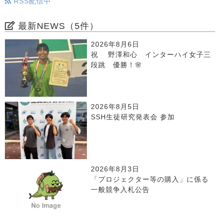
RSS配信中
最新NEWS（5件）
2026年8月6日
祝 野澤和心 インターハイ女子三
段跳 優勝！🌸
2026年8月5日
SSH生徒研究発表会 参加
2026年8月3日
「プロジェクター等の購入」に係る
一般競争入札公告