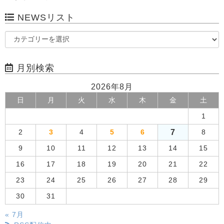
NEWSリスト
月別検索
2026年8月
日
月
火
水
木
金
土
1
7
2
3
4
5
6
8
9
10
11
12
13
14
15
16
17
18
19
20
21
22
23
24
25
26
27
28
29
30
31
« 7月