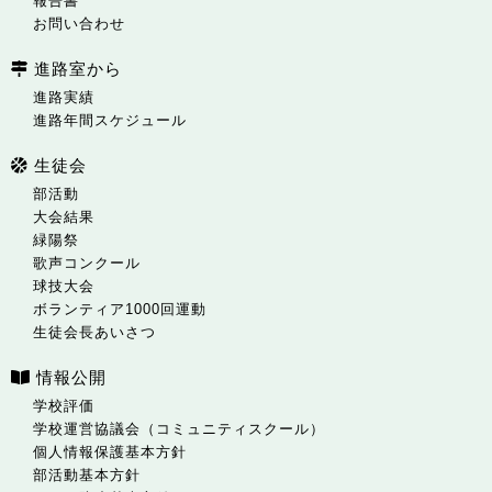
報告書
お問い合わせ
進路室から
進路実績
進路年間スケジュール
生徒会
部活動
大会結果
緑陽祭
歌声コンクール
球技大会
ボランティア1000回運動
生徒会長あいさつ
情報公開
学校評価
学校運営協議会（コミュニティスクール）
個人情報保護基本方針
部活動基本方針