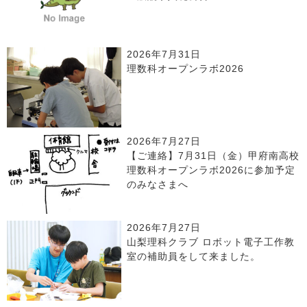
2026年7月31日
理数科オープンラボ2026
2026年7月27日
【ご連絡】7月31日（金）甲府南高校
理数科オープンラボ2026に参加予定
のみなさまへ
2026年7月27日
山梨理科クラブ ロボット電子工作教
室の補助員をして来ました。