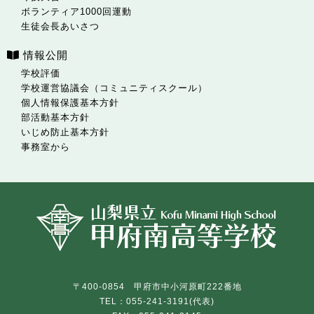
ボランティア1000回運動
生徒会長あいさつ
情報公開
学校評価
学校運営協議会（コミュニティスクール）
個人情報保護基本方針
部活動基本方針
いじめ防止基本方針
事務室から
〒400-0854 甲府市中小河原町222番地
TEL：055-241-3191(代表)