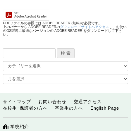
PDFファイルの参照には ADOBE READER (無料)が必要です。
上のバナーから ADOBE READERの
ダウンロードサイトへアクセス
し、お使い
のOS環境に最適なバージョンの ADOBE READER をダウンロードして下さ
い。
サイトマップ
お問い合わせ
交通アクセス
在校生･保護者の方へ
卒業生の方へ
English Page
学校紹介