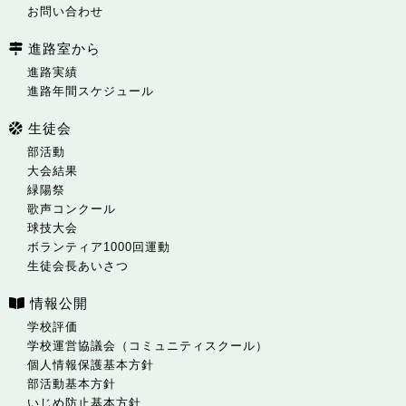
お問い合わせ
進路室から
進路実績
進路年間スケジュール
生徒会
部活動
大会結果
緑陽祭
歌声コンクール
球技大会
ボランティア1000回運動
生徒会長あいさつ
情報公開
学校評価
学校運営協議会（コミュニティスクール）
個人情報保護基本方針
部活動基本方針
いじめ防止基本方針