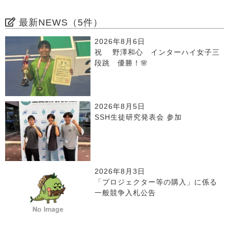
最新NEWS（5件）
2026年8月6日
祝 野澤和心 インターハイ女子三
段跳 優勝！🌸
2026年8月5日
SSH生徒研究発表会 参加
2026年8月3日
「プロジェクター等の購入」に係る
一般競争入札公告