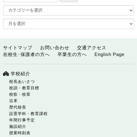
サイトマップ
お問い合わせ
交通アクセス
在校生･保護者の方へ
卒業生の方へ
English Page
学校紹介
校長あいさつ
校訓・教育目標
校歌・校章
沿革
歴代校長
設置学科・教育課程
年間行事予定
施設紹介
授業時刻表