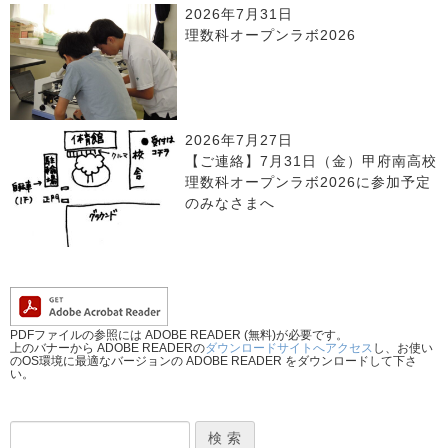
2026年7月31日
理数科オープンラボ2026
2026年7月27日
【ご連絡】7月31日（金）甲府南高校
理数科オープンラボ2026に参加予定
のみなさまへ
PDFファイルの参照には ADOBE READER (無料)が必要です。
上のバナーから ADOBE READERの
ダウンロードサイトへアクセス
し、お使い
のOS環境に最適なバージョンの ADOBE READER をダウンロードして下さ
い。