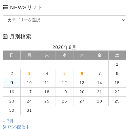
NEWSリスト
月別検索
2026年8月
日
月
火
水
木
金
土
1
2
3
4
5
6
7
8
9
10
11
12
13
14
15
16
17
18
19
20
21
22
23
24
25
26
27
28
29
30
31
« 7月
RSS配信中