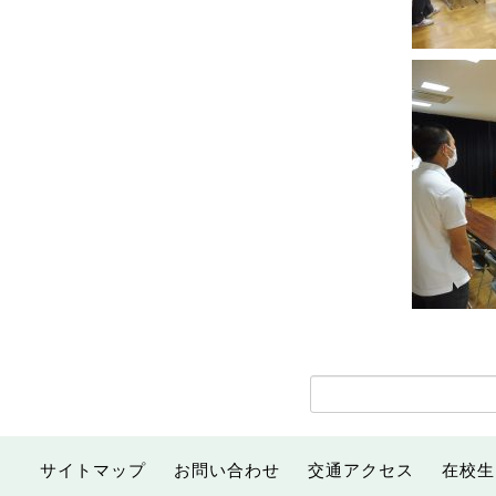
サイトマップ
お問い合わせ
交通アクセス
在校生