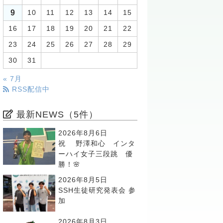
9
10
11
12
13
14
15
16
17
18
19
20
21
22
23
24
25
26
27
28
29
30
31
« 7月
RSS配信中
最新NEWS（5件）
2026年8月6日
祝 野澤和心 インタ
ーハイ女子三段跳 優
勝！🌸
2026年8月5日
SSH生徒研究発表会 参
加
2026年8月3日