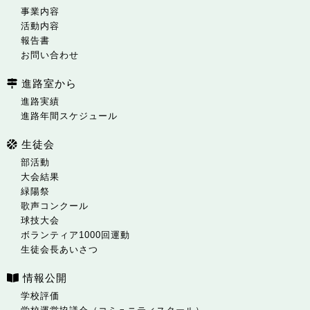
事業内容
活動内容
報告書
お問い合わせ
進路室から
進路実績
進路年間スケジュール
生徒会
部活動
大会結果
緑陽祭
歌声コンクール
球技大会
ボランティア1000回運動
生徒会長あいさつ
情報公開
学校評価