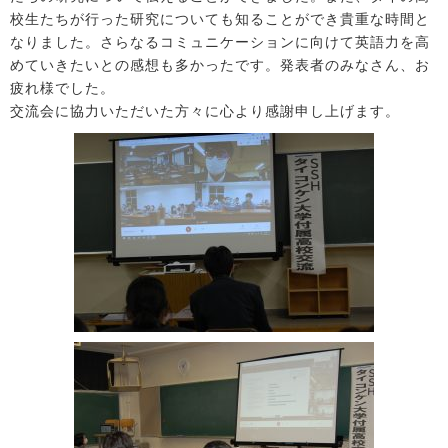
校生たちが行った研究についても知ることができ貴重な時間と
なりました。さらなるコミュニケーションに向けて英語力を高
めていきたいとの感想も多かったです。発表者のみなさん、お
疲れ様でした。
交流会に協力いただいた方々に心より感謝申し上げます。