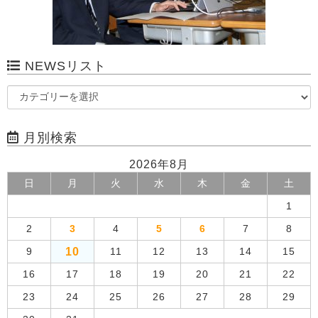
NEWSリスト
月別検索
2026年8月
日
月
火
水
木
金
土
1
2
3
4
5
6
7
8
10
9
11
12
13
14
15
16
17
18
19
20
21
22
23
24
25
26
27
28
29